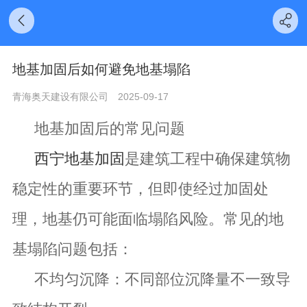
地基加固后如何避免地基塌陷
青海奥天建设有限公司
2025-09-17
地基加固后的常见问题
西宁地基加固
是建筑工程中确保建筑物
稳定性的重要环节，但即使经过加固处
理，地基仍可能面临塌陷风险。常见的地
基塌陷问题包括：
不均匀沉降：不同部位沉降量不一致导