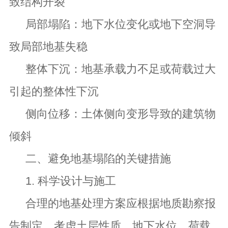
致结构开裂
局部塌陷：地下水位变化或地下空洞导
致局部地基失稳
整体下沉：地基承载力不足或荷载过大
引起的整体性下沉
侧向位移：土体侧向变形导致的建筑物
倾斜
二、避免地基塌陷的关键措施
1. 科学设计与施工
合理的地基处理方案应根据地质勘察报
告制定，考虑土层性质、地下水位、荷载